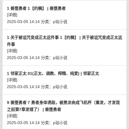
1 兽堕勇者 1【约稿】 | 兽堕勇者
[详细]
2025-03-05 14:14
分类：
p站小说
1 关于被诅咒变成正太这件事 1【约稿】 | 关于被诅咒变成正太这
件事
[详细]
2025-03-05 14:14
分类：
p站小说
1 邻家正太 01(正太、调教、榨精、纯爱) | 邻家正太
[详细]
2025-03-05 14:14
分类：
p站小说
9 兽堕勇者 7 勇者身体诱敌，被黑龙肏成飞机杯（重发，才发现
之前第7章发错了） | 兽堕勇者
[详细]
2025-03-05 14:14
分类：
p站小说