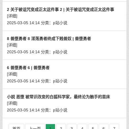
2 关于被诅咒变成正太这件事 2 | 关于被诅咒变成正太这件事
[详细]
2025-03-05 14:14
分类：
p站小说
8 兽堕勇者 8 淫荡勇者终成下贱兽奴 | 兽堕勇者
[详细]
2025-03-05 14:14
分类：
p站小说
6 兽堕勇者 6 | 兽堕勇者
[详细]
2025-03-05 14:14
分类：
p站小说
小説 恶堕 被常识改变的白狐科学家，最终沦为触手的苗床
[详细]
2025-03-05 14:14
分类：
p站小说
首页
上一页
1
2
3
4
5
6
7