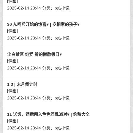
[详细]
2025-02-14 23:44
分类：
p站小说
30 从呵斥开始的惊喜♥ | 岁相家的孩子♥
[详细]
2025-02-14 23:44
分类：
p站小说
尘白禁区 纯爱 肴的懒散假日♥
[详细]
2025-02-14 23:44
分类：
p站小说
1 3 | 末月倒计时
[详细]
2025-02-14 23:44
分类：
p站小说
11 送饭，然后闯入色色淫乱派对♥ | 约稿大全
[详细]
2025-02-14 23:44
分类：
p站小说